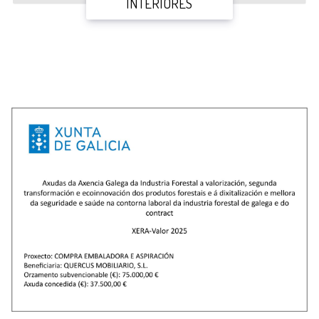
INTERIORES