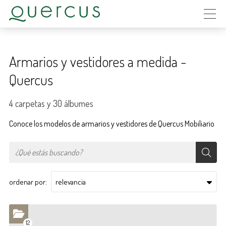
Armarios y vestidores a medida -
Quercus
4 carpetas y 30 álbumes
Conoce los modelos de armarios y vestidores de Quercus Mobiliario
ordenar por:
12