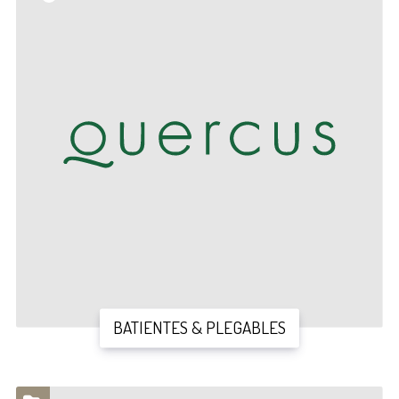
BATIENTES & PLEGABLES