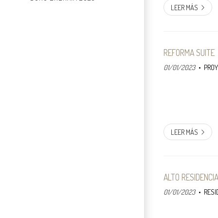
LEER MÁS
REFORMA SUITE
01/01/2023
PRO
LEER MÁS
ALTO RESIDENCI
01/01/2023
RESI