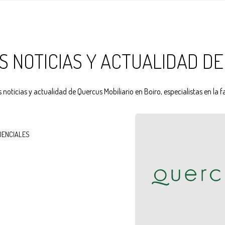
S NOTICIAS Y ACTUALIDAD DE
 noticias y actualidad de Quercus Mobiliario en Boiro, especialistas en la 
DENCIALES