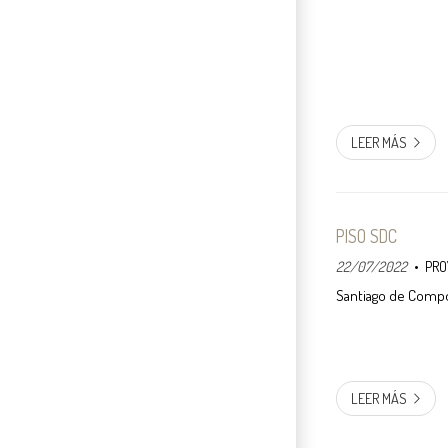
LEER MÁS
PISO SDC
22/07/2022
PRO
LEER MÁS