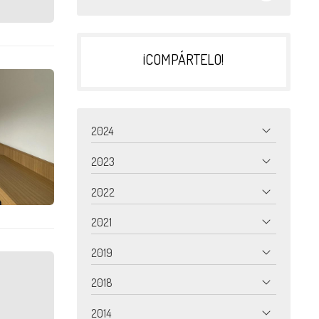
¡COMPÁRTELO!
2024
2023
2022
2021
2019
2018
2014