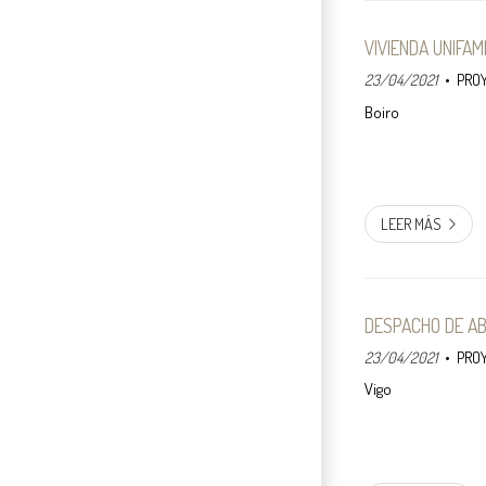
VIVIENDA UNIFAM
23/04/2021
PRO
LEER MÁS
DESPACHO DE A
23/04/2021
PRO
Vigo