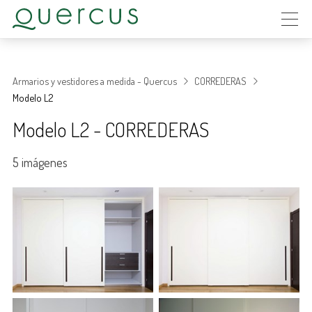
Armarios y vestidores a medida - Quercus
CORREDERAS
Modelo L2
Modelo L2 - CORREDERAS
5 imágenes