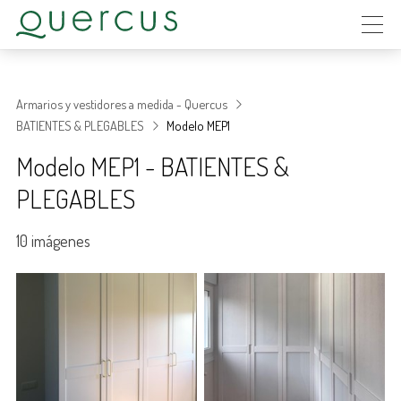
Armarios y vestidores a medida - Quercus
BATIENTES & PLEGABLES
Modelo MEP1
Modelo MEP1 - BATIENTES &
PLEGABLES
10 imágenes