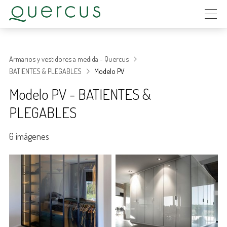
Armarios y vestidores a medida - Quercus
BATIENTES & PLEGABLES
Modelo PV
Modelo PV - BATIENTES &
PLEGABLES
6 imágenes