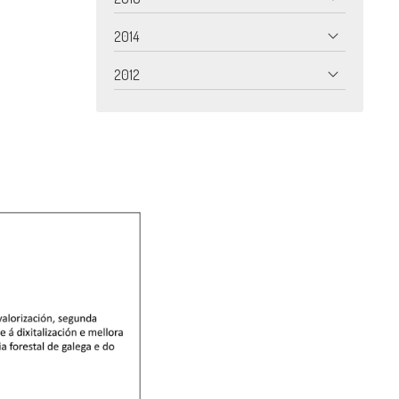
2014
2012