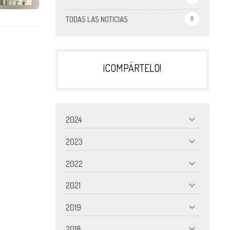
TODAS LAS NOTICIAS
11
¡COMPÁRTELO!
2024
2023
2022
2021
2019
2018