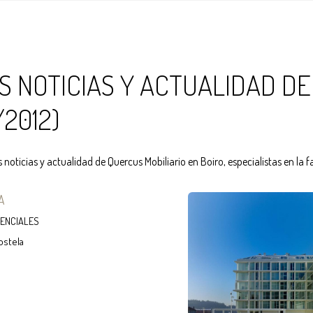
S NOTICIAS Y ACTUALIDAD DE
/2012)
 noticias y actualidad de Quercus Mobiliario en Boiro, especialistas en la 
A
DENCIALES
ostela