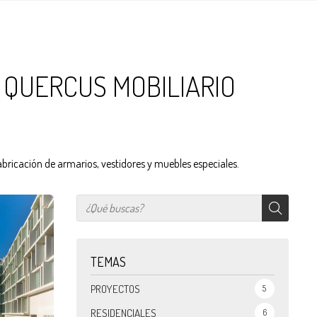
 QUERCUS MOBILIARIO
fabricación de armarios, vestidores y muebles especiales.
TEMAS
PROYECTOS
5
RESIDENCIALES
6